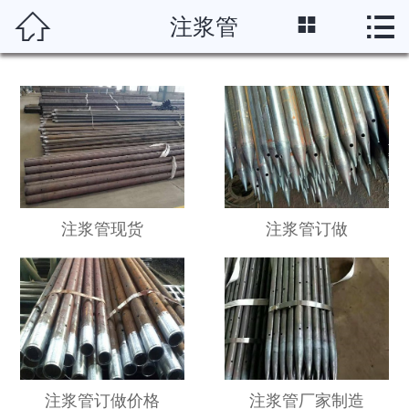




注浆管
首页
关于我们
产品中心
新闻资讯
成功案例
注浆管现货
注浆管订做
公司环境
人才招聘
联系我们
注浆管订做价格
注浆管厂家制造